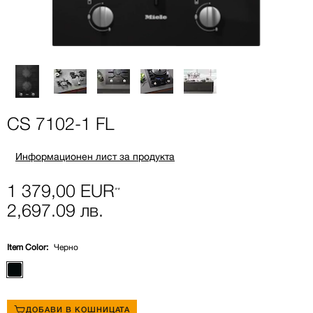
CS 7102-1 FL
Информационен лист за продукта
1 379,00 EUR
**
2,697.09 лв.
Item Color:
Черно
ДОБАВИ В КОШНИЦАТА