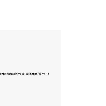
гира автоматично на настройките на