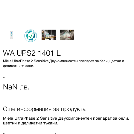
WA UPS2 1401 L
Miele UltraPhase 2 Sensitive Двукомпонентен препарат за бели, цветни и
деликатни тъкани.
**
NaN лв.
Още информация за продукта
Miele UltraPhase 2 Sensitive Двукомпонентен препарат за бели,
цветни и деликатни тъкани.