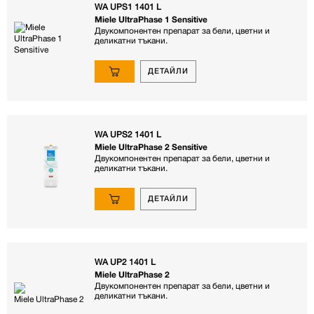
WA UPS1 1401 L
Miele UltraPhase 1 Sensitive
Двукомпонентен препарат за бели, цветни и
деликатни тъкани.
ДЕТАЙЛИ
WA UPS2 1401 L
Miele UltraPhase 2 Sensitive
Двукомпонентен препарат за бели, цветни и
деликатни тъкани.
ДЕТАЙЛИ
WA UP2 1401 L
Miele UltraPhase 2
Двукомпонентен препарат за бели, цветни и
деликатни тъкани.