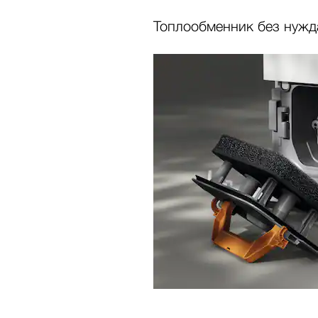
Топлообменник без нужд