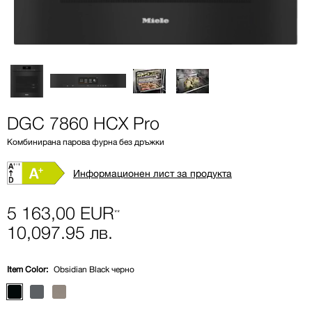
DGC 7860 HCX Pro
Комбинирана парова фурна без дръжки
Информационен лист за продукта
5 163,00 EUR
**
10,097.95 лв.
Item Color:
Obsidian Black черно