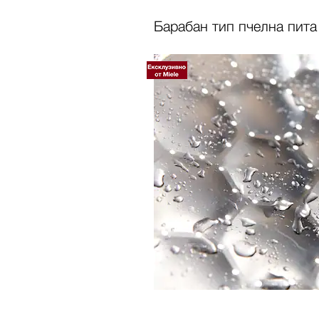
Барабан тип пчелна пита