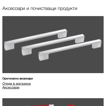
Аксесоари и почистващи продукти
Оригинални аксесоари
Отиди в магазина
Аксесоари