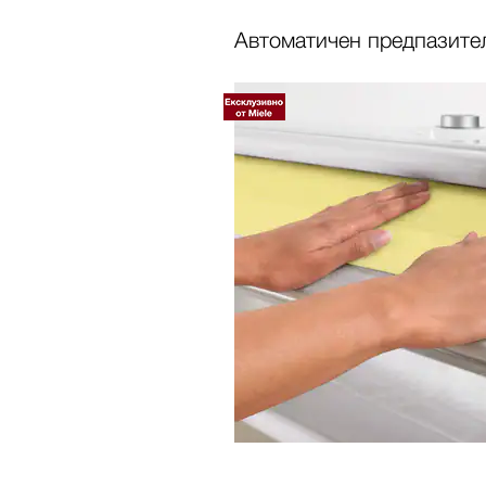
Автоматичен предпазител